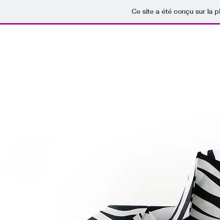
Ce site a été conçu sur la p